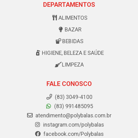
DEPARTAMENTOS
ALIMENTOS
BAZAR
BEBIDAS
HIGIENE, BELEZA E SAÚDE
LIMPEZA
FALE CONOSCO
(83) 3049-4100
(83) 991485095
atendimento@polybalas.com.br
instagram.com/polybalas
facebook.com/Polybalas