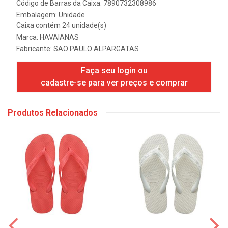
Código de Barras da Caixa: 7890732308986
Embalagem: Unidade
Caixa contém 24 unidade(s)
Marca:
HAVAIANAS
Fabricante:
SAO PAULO ALPARGATAS
Faça seu login ou
cadastre-se para ver preços e comprar
Produtos Relacionados