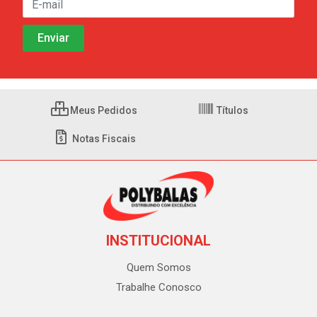
Meus Pedidos
Títulos
Notas Fiscais
INSTITUCIONAL
Quem Somos
Trabalhe Conosco