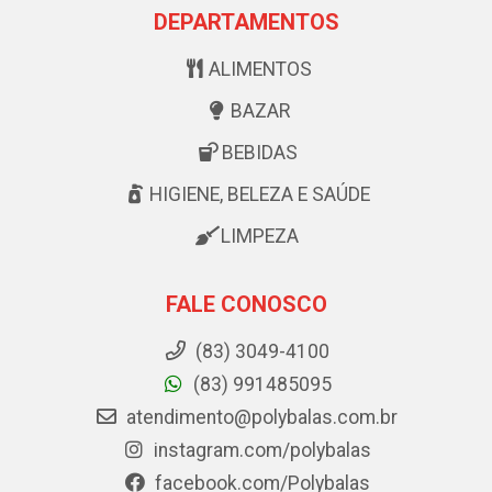
DEPARTAMENTOS
ALIMENTOS
BAZAR
BEBIDAS
HIGIENE, BELEZA E SAÚDE
LIMPEZA
FALE CONOSCO
(83) 3049-4100
(83) 991485095
atendimento@polybalas.com.br
instagram.com/polybalas
facebook.com/Polybalas