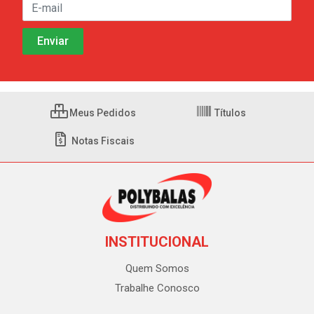
Meus Pedidos
Títulos
Notas Fiscais
INSTITUCIONAL
Quem Somos
Trabalhe Conosco