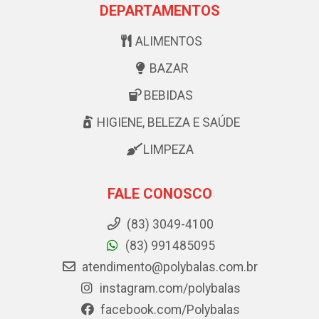
DEPARTAMENTOS
ALIMENTOS
BAZAR
BEBIDAS
HIGIENE, BELEZA E SAÚDE
LIMPEZA
FALE CONOSCO
(83) 3049-4100
(83) 991485095
atendimento@polybalas.com.br
instagram.com/polybalas
facebook.com/Polybalas