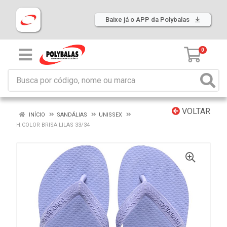
Baixe já o APP da Polybalas
0
VOLTAR
INÍCIO
SANDÁLIAS
UNISSEX
H.COLOR BRISA LILAS 33/34