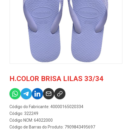
H.COLOR BRISA LILAS 33/34
Código do Fabricante: 40000165020334
Código: 322249
Código NCM: 64022000
Código de Barras do Produto: 7909843495697