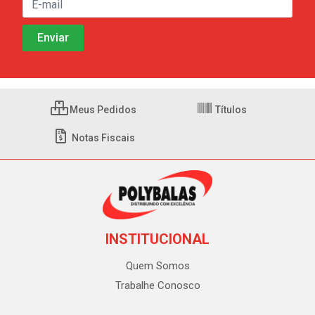
Meus Pedidos
Títulos
Notas Fiscais
INSTITUCIONAL
Quem Somos
Trabalhe Conosco