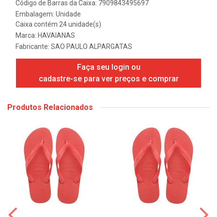
Código de Barras da Caixa: 7909843495697
Embalagem: Unidade
Caixa contém 24 unidade(s)
Marca:
HAVAIANAS
Fabricante:
SAO PAULO ALPARGATAS
Faça seu login ou
cadastre-se para ver preços e comprar
Produtos Relacionados