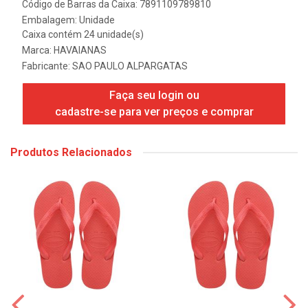
Código de Barras da Caixa: 7891109789810
Embalagem: Unidade
Caixa contém 24 unidade(s)
Marca:
HAVAIANAS
Fabricante:
SAO PAULO ALPARGATAS
Faça seu login ou
cadastre-se para ver preços e comprar
Produtos Relacionados