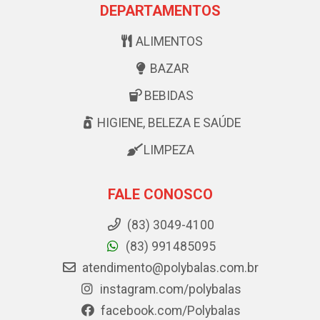
DEPARTAMENTOS
ALIMENTOS
BAZAR
BEBIDAS
HIGIENE, BELEZA E SAÚDE
LIMPEZA
FALE CONOSCO
(83) 3049-4100
(83) 991485095
atendimento@polybalas.com.br
instagram.com/polybalas
facebook.com/Polybalas