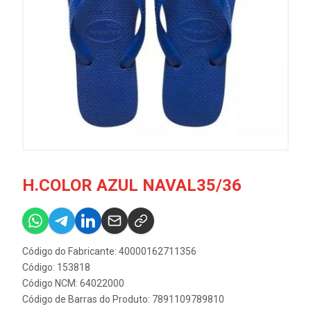
H.COLOR AZUL NAVAL35/36
Código do Fabricante: 40000162711356
Código: 153818
Código NCM: 64022000
Código de Barras do Produto: 7891109789810