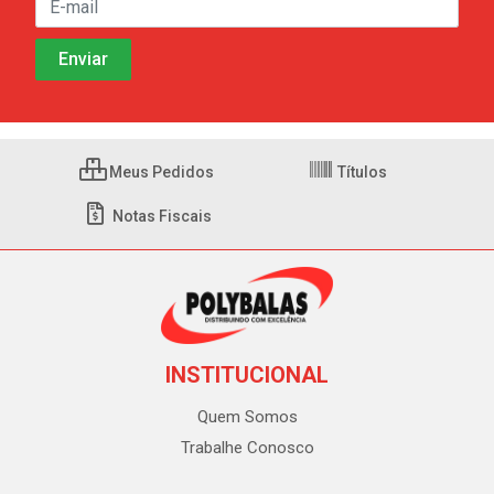
Meus Pedidos
Títulos
Notas Fiscais
INSTITUCIONAL
Quem Somos
Trabalhe Conosco