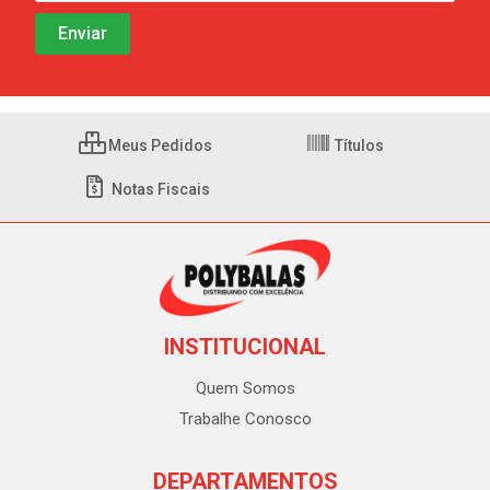
Meus Pedidos
Títulos
Notas Fiscais
INSTITUCIONAL
Quem Somos
Trabalhe Conosco
DEPARTAMENTOS