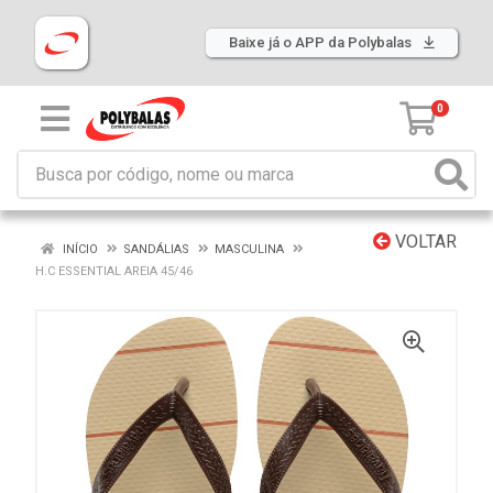
Baixe já o APP da Polybalas
0
VOLTAR
INÍCIO
SANDÁLIAS
MASCULINA
H.C ESSENTIAL AREIA 45/46