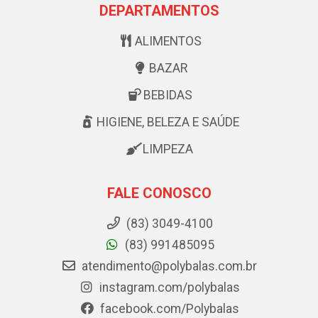
DEPARTAMENTOS
ALIMENTOS
BAZAR
BEBIDAS
HIGIENE, BELEZA E SAÚDE
LIMPEZA
FALE CONOSCO
(83) 3049-4100
(83) 991485095
atendimento@polybalas.com.br
instagram.com/polybalas
facebook.com/Polybalas