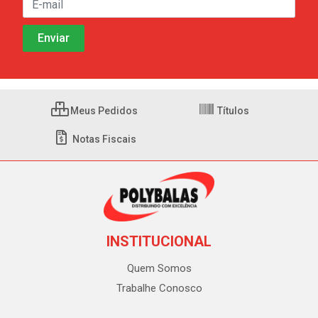
Meus Pedidos
Títulos
Notas Fiscais
INSTITUCIONAL
Quem Somos
Trabalhe Conosco