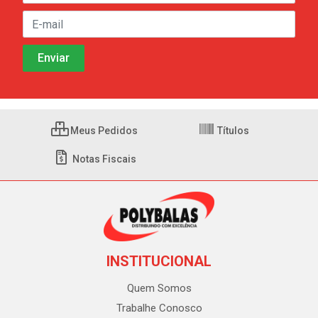
Meus Pedidos
Títulos
Notas Fiscais
INSTITUCIONAL
Quem Somos
Trabalhe Conosco