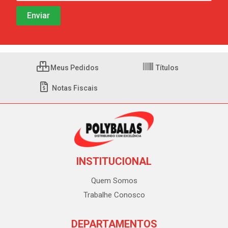
Meus Pedidos
Títulos
Notas Fiscais
INSTITUCIONAL
Quem Somos
Trabalhe Conosco
DEPARTAMENTOS