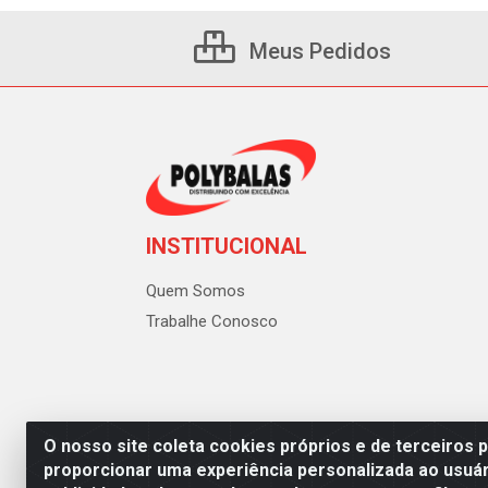
Meus Pedidos
INSTITUCIONAL
Quem Somos
Trabalhe Conosco
O nosso site coleta cookies próprios e de terceiros 
proporcionar uma experiência personalizada ao usuár