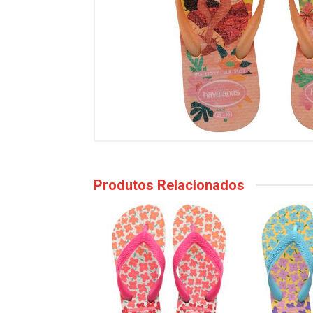
Produtos Relacionados