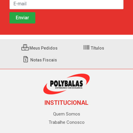
Meus Pedidos
Títulos
Notas Fiscais
INSTITUCIONAL
Quem Somos
Trabalhe Conosco