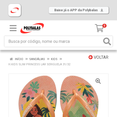
Baixe já o APP da Polybalas
0
VOLTAR
INÍCIO
SANDÁLIAS
KIDS
H.KIDS SLIM PRINCESS LAR SERIGUELA 31/32