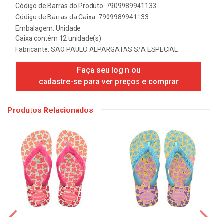
Código de Barras do Produto: 7909989941133
Código de Barras da Caixa: 7909989941133
Embalagem: Unidade
Caixa contém 12 unidade(s)
Fabricante:
SAO PAULO ALPARGATAS S/A ESPECIAL
Faça seu login ou
cadastre-se para ver preços e comprar
Produtos Relacionados