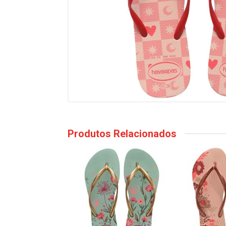
Produtos Relacionados