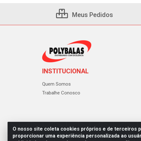
Meus Pedidos
INSTITUCIONAL
Quem Somos
Trabalhe Conosco
O nosso site coleta cookies próprios e de terceiros 
proporcionar uma experiência personalizada ao usuár