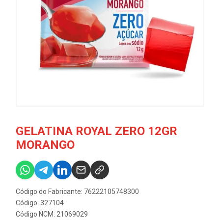
GELATINA ROYAL ZERO 12GR
MORANGO
Código do Fabricante: 76222105748300
Código: 327104
Código NCM: 21069029