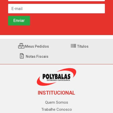
Meus Pedidos
Títulos
Notas Fiscais
INSTITUCIONAL
Quem Somos
Trabalhe Conosco