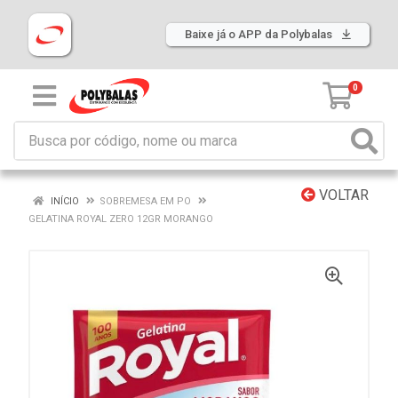
Baixe já o APP da Polybalas
0
VOLTAR
INÍCIO
SOBREMESA EM PO
GELATINA ROYAL ZERO 12GR MORANGO