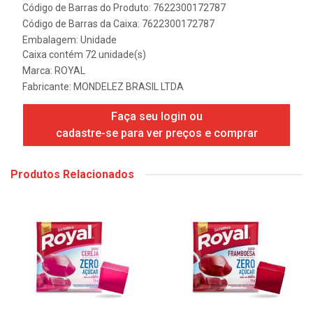
Código de Barras do Produto: 7622300172787
Código de Barras da Caixa: 7622300172787
Embalagem: Unidade
Caixa contém 72 unidade(s)
Marca:
ROYAL
Fabricante:
MONDELEZ BRASIL LTDA
Faça seu login ou
cadastre-se para ver preços e comprar
Produtos Relacionados