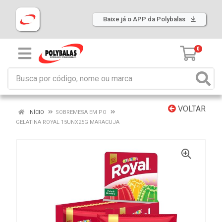
Baixe já o APP da Polybalas
0
VOLTAR
INÍCIO
SOBREMESA EM PO
GELATINA ROYAL 15UNX25G MARACUJA