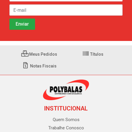
Meus Pedidos
Títulos
Notas Fiscais
INSTITUCIONAL
Quem Somos
Trabalhe Conosco