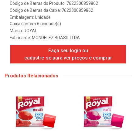
Código de Barras do Produto: 7622300859862
Código de Barras da Caixa: 7622300859862
Embalagem: Unidade
Caixa contém 6 unidade(s)
Marca:
ROYAL
Fabricante:
MONDELEZ BRASIL LTDA
Faça seu login ou
cadastre-se para ver preços e comprar
Produtos Relacionados