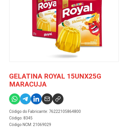
GELATINA ROYAL 15UNX25G
MARACUJA
Código do Fabricante: 76222105864800
Código: 8345
Código NCM: 21069029