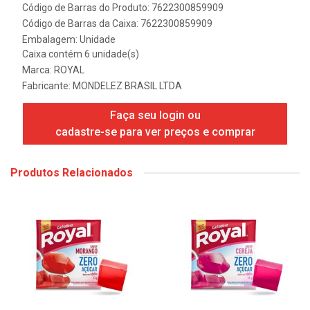
Código de Barras do Produto: 7622300859909
Código de Barras da Caixa: 7622300859909
Embalagem: Unidade
Caixa contém 6 unidade(s)
Marca:
ROYAL
Fabricante:
MONDELEZ BRASIL LTDA
Faça seu login ou
cadastre-se para ver preços e comprar
Produtos Relacionados