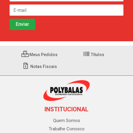
Meus Pedidos
Títulos
Notas Fiscais
INSTITUCIONAL
Quem Somos
Trabalhe Conosco