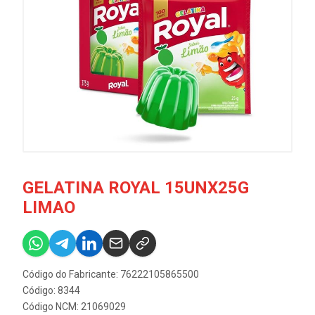
GELATINA ROYAL 15UNX25G
LIMAO
Código do Fabricante: 76222105865500
Código: 8344
Código NCM: 21069029