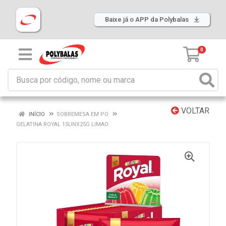
Baixe já o APP da Polybalas
0
VOLTAR
INÍCIO
SOBREMESA EM PO
GELATINA ROYAL 15UNX25G LIMAO