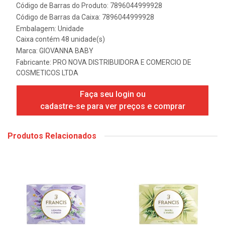
Código de Barras do Produto: 7896044999928
Código de Barras da Caixa: 7896044999928
Embalagem: Unidade
Caixa contém 48 unidade(s)
Marca:
GIOVANNA BABY
Fabricante:
PRO NOVA DISTRIBUIDORA E COMERCIO DE
COSMETICOS LTDA
Faça seu login ou
cadastre-se para ver preços e comprar
Produtos Relacionados