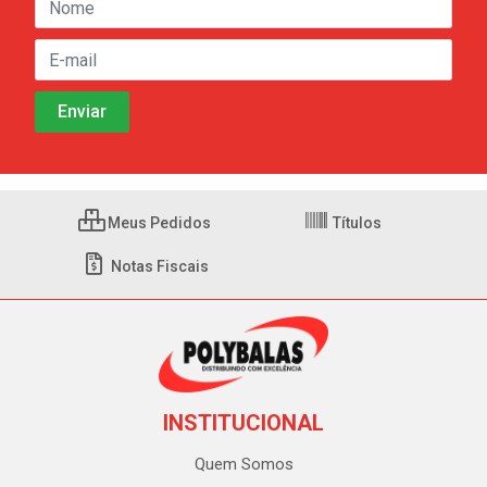
Meus Pedidos
Títulos
Notas Fiscais
INSTITUCIONAL
Quem Somos