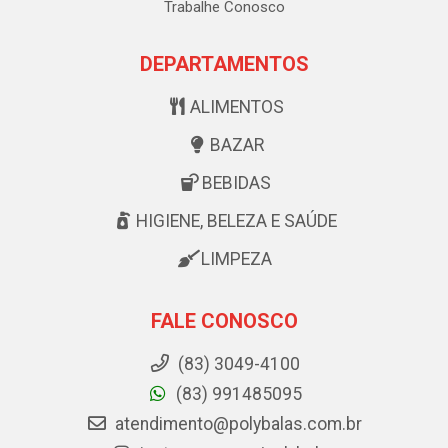
Trabalhe Conosco
DEPARTAMENTOS
ALIMENTOS
BAZAR
BEBIDAS
HIGIENE, BELEZA E SAÚDE
LIMPEZA
FALE CONOSCO
(83) 3049-4100
(83) 991485095
atendimento@polybalas.com.br