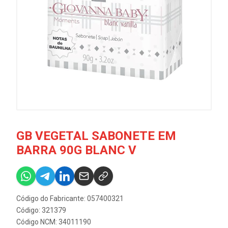
GB VEGETAL SABONETE EM
BARRA 90G BLANC V
Código do Fabricante: 057400321
Código: 321379
Código NCM: 34011190