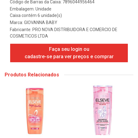
Código de Barras da Caixa: 7896044956464
Embalagem: Unidade
Caixa contém 6 unidade(s)
Marca:
GIOVANNA BABY
Fabricante:
PRO NOVA DISTRIBUIDORA E COMERCIO DE
COSMETICOS LTDA
Faça seu login ou
cadastre-se para ver preços e comprar
Produtos Relacionados