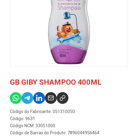
GB GIBY SHAMPOO 400ML
Código do Fabricante: 051310050
Código: 9631
Código NCM: 33051000
Código de Barras do Produto: 7896044956464