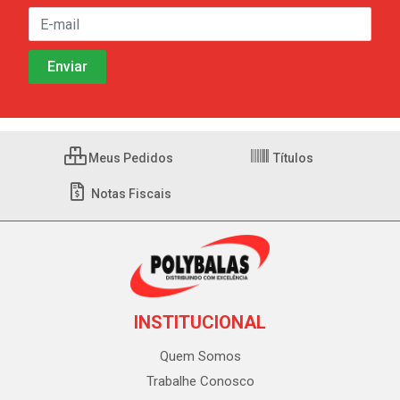
Meus Pedidos
Títulos
Notas Fiscais
INSTITUCIONAL
Quem Somos
Trabalhe Conosco