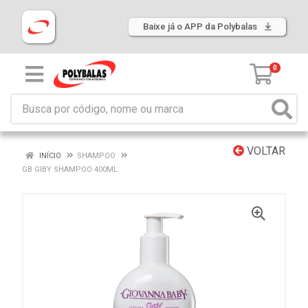
Baixe já o APP da Polybalas
0
VOLTAR
INÍCIO
SHAMPOO
GB GIBY SHAMPOO 400ML