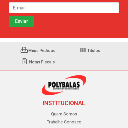
Meus Pedidos
Títulos
Notas Fiscais
INSTITUCIONAL
Quem Somos
Trabalhe Conosco