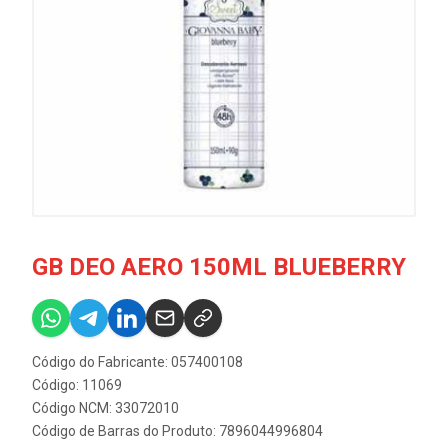
GB DEO AERO 150ML BLUEBERRY
Código do Fabricante: 057400108
Código: 11069
Código NCM: 33072010
Código de Barras do Produto: 7896044996804