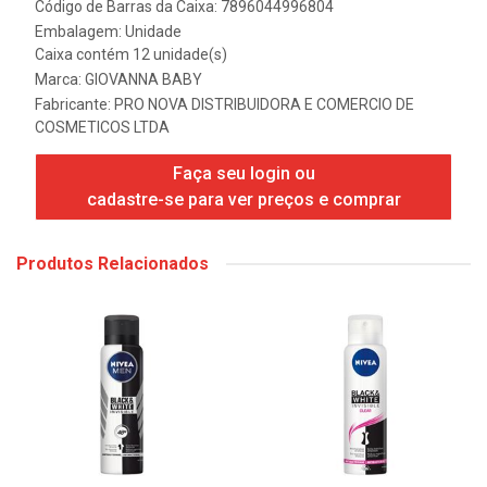
Código de Barras da Caixa: 7896044996804
Embalagem: Unidade
Caixa contém 12 unidade(s)
Marca:
GIOVANNA BABY
Fabricante:
PRO NOVA DISTRIBUIDORA E COMERCIO DE
COSMETICOS LTDA
Faça seu login ou
cadastre-se para ver preços e comprar
Produtos Relacionados