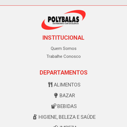
INSTITUCIONAL
Quem Somos
Trabalhe Conosco
DEPARTAMENTOS
ALIMENTOS
BAZAR
BEBIDAS
HIGIENE, BELEZA E SAÚDE