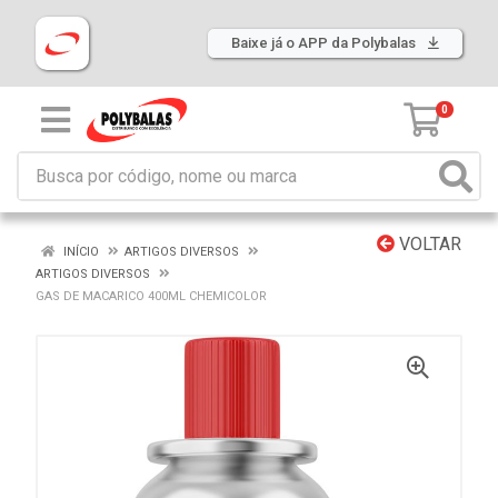
Baixe já o APP da Polybalas
0
VOLTAR
INÍCIO
ARTIGOS DIVERSOS
ARTIGOS DIVERSOS
GAS DE MACARICO 400ML CHEMICOLOR