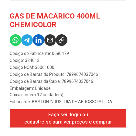
GAS DE MACARICO 400ML
CHEMICOLOR
Código do Fabricante: 0680479
Código: 324013
Código NCM: 36061000
Código de Barras do Produto: 7899674037046
Código de Barras da Caixa: 7899674037046
Embalagem: Unidade
Caixa contém 12 unidade(s)
Fabricante:
BASTON INDUSTRIA DE AEROSSOIS LTDA
Faça seu login ou
cadastre-se para ver preços e comprar