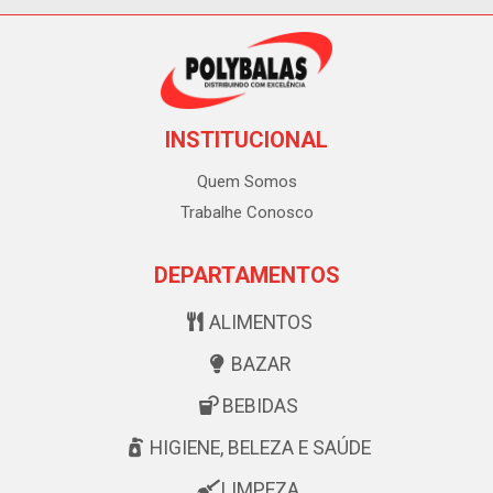
INSTITUCIONAL
Quem Somos
Trabalhe Conosco
DEPARTAMENTOS
ALIMENTOS
BAZAR
BEBIDAS
HIGIENE, BELEZA E SAÚDE
LIMPEZA