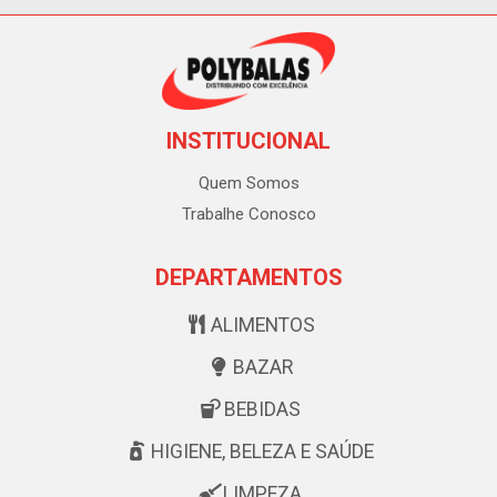
INSTITUCIONAL
Quem Somos
Trabalhe Conosco
DEPARTAMENTOS
ALIMENTOS
BAZAR
BEBIDAS
HIGIENE, BELEZA E SAÚDE
LIMPEZA