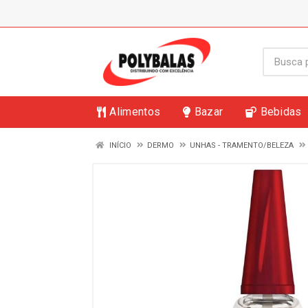
Alimentos
Bazar
Bebidas
INÍCIO
DERMO
UNHAS - TRAMENTO/BELEZA