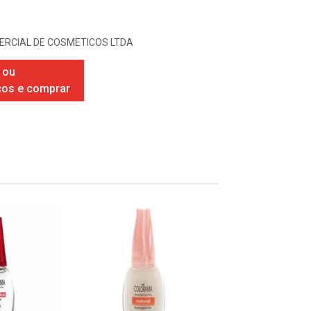
ERCIAL DE COSMETICOS LTDA
 ou
ços e comprar