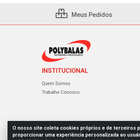
Meus Pedidos
INSTITUCIONAL
Quem Somos
Trabalhe Conosco
O nosso site coleta cookies próprios e de terceiros 
proporcionar uma experiência personalizada ao usuár