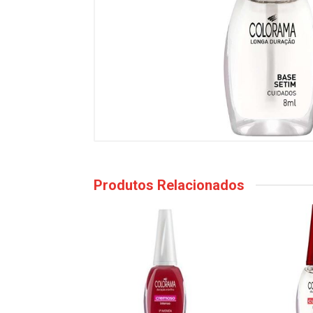
Produtos Relacionados