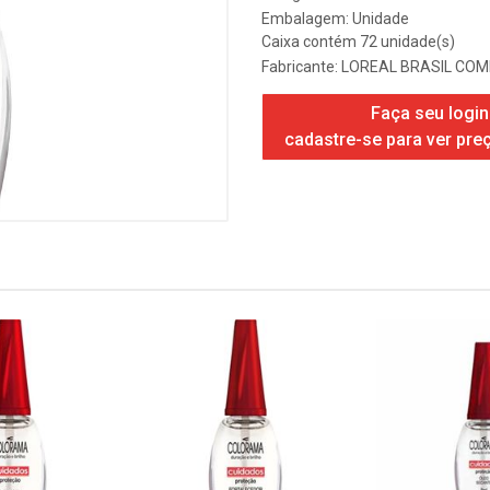
Embalagem: Unidade
Caixa contém 72 unidade(s)
Fabricante:
LOREAL BRASIL COM
Faça seu login
cadastre-se para ver pre