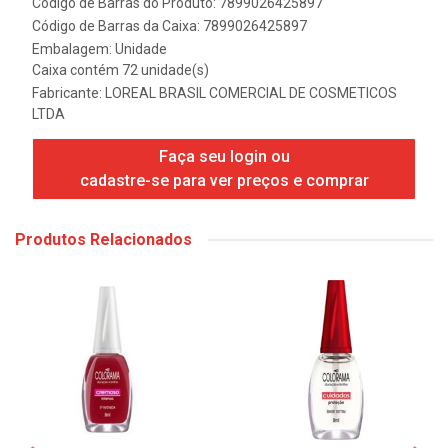
Código de Barras do Produto: 7899026425897
Código de Barras da Caixa: 7899026425897
Embalagem: Unidade
Caixa contém 72 unidade(s)
Fabricante:
LOREAL BRASIL COMERCIAL DE COSMETICOS
LTDA
Faça seu login ou
cadastre-se para ver preços e comprar
Produtos Relacionados