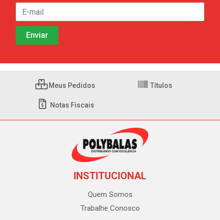
Meus Pedidos
Títulos
Notas Fiscais
INSTITUCIONAL
Quem Somos
Trabalhe Conosco