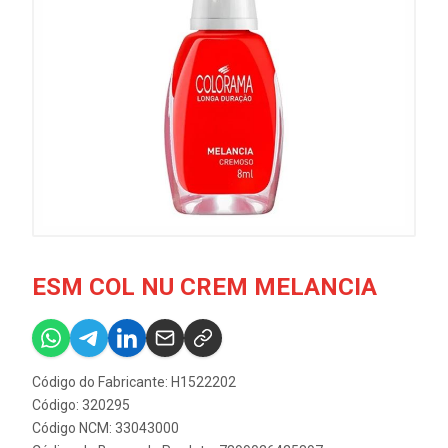
ESM COL NU CREM MELANCIA
Código do Fabricante: H1522202
Código: 320295
Código NCM: 33043000