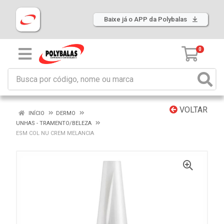
Baixe já o APP da Polybalas
0
VOLTAR
INÍCIO
DERMO
UNHAS - TRAMENTO/BELEZA
ESM COL NU CREM MELANCIA