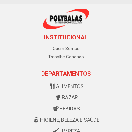
INSTITUCIONAL
Quem Somos
Trabalhe Conosco
DEPARTAMENTOS
ALIMENTOS
BAZAR
BEBIDAS
HIGIENE, BELEZA E SAÚDE
LIMPEZA