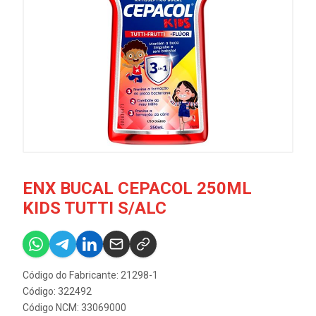
ENX BUCAL CEPACOL 250ML
KIDS TUTTI S/ALC
Código do Fabricante: 21298-1
Código: 322492
Código NCM: 33069000