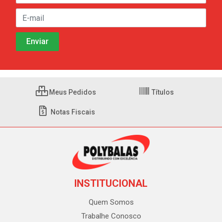
Meus Pedidos
Títulos
Notas Fiscais
INSTITUCIONAL
Quem Somos
Trabalhe Conosco