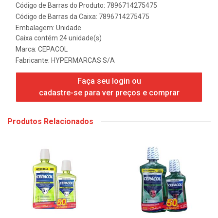
Código de Barras do Produto: 7896714275475
Código de Barras da Caixa: 7896714275475
Embalagem: Unidade
Caixa contém 24 unidade(s)
Marca:
CEPACOL
Fabricante:
HYPERMARCAS S/A
Faça seu login ou
cadastre-se para ver preços e comprar
Produtos Relacionados