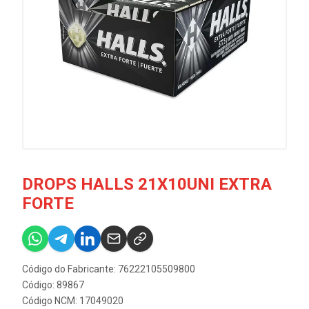
DROPS HALLS 21X10UNI EXTRA
FORTE
Código do Fabricante: 76222105509800
Código: 89867
Código NCM: 17049020