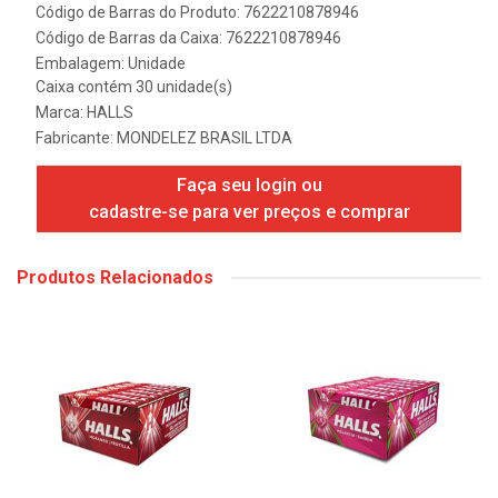
Código de Barras do Produto: 7622210878946
Código de Barras da Caixa: 7622210878946
Embalagem: Unidade
Caixa contém 30 unidade(s)
Marca:
HALLS
Fabricante:
MONDELEZ BRASIL LTDA
Faça seu login ou
cadastre-se para ver preços e comprar
Produtos Relacionados