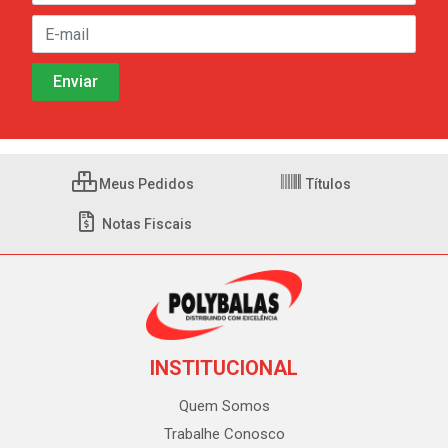
Meus Pedidos
Títulos
Notas Fiscais
INSTITUCIONAL
Quem Somos
Trabalhe Conosco