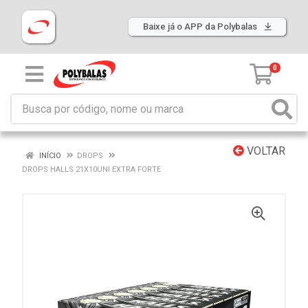
Baixe já o APP da Polybalas
0
VOLTAR
INÍCIO
DROPS
DROPS HALLS 21X10UNI EXTRA FORTE