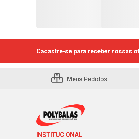
Cadastre-se para receber nossas of
Meus Pedidos
INSTITUCIONAL