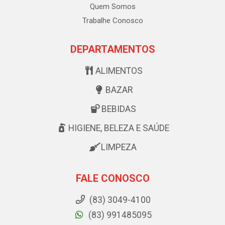
Quem Somos
Trabalhe Conosco
DEPARTAMENTOS
ALIMENTOS
BAZAR
BEBIDAS
HIGIENE, BELEZA E SAÚDE
LIMPEZA
FALE CONOSCO
(83) 3049-4100
(83) 991485095