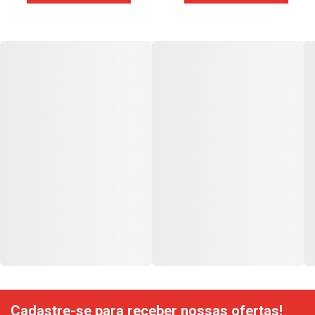
Cadastre-se para receber nossas ofertas!