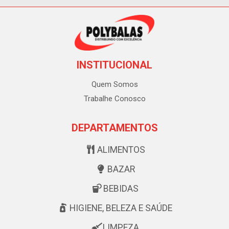
INSTITUCIONAL
Quem Somos
Trabalhe Conosco
DEPARTAMENTOS
ALIMENTOS
BAZAR
BEBIDAS
HIGIENE, BELEZA E SAÚDE
LIMPEZA