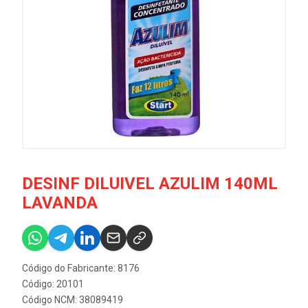
DESINF DILUIVEL AZULIM 140ML
LAVANDA
Código do Fabricante: 8176
Código: 20101
Código NCM: 38089419