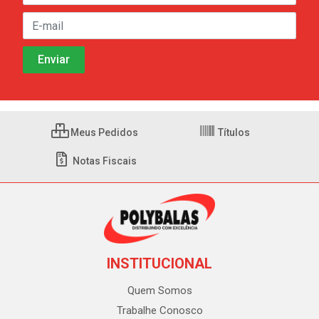
Meus Pedidos
Títulos
Notas Fiscais
INSTITUCIONAL
Quem Somos
Trabalhe Conosco