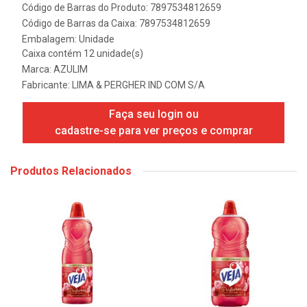
Código de Barras do Produto: 7897534812659
Código de Barras da Caixa: 7897534812659
Embalagem: Unidade
Caixa contém 12 unidade(s)
Marca:
AZULIM
Fabricante:
LIMA & PERGHER IND COM S/A
Faça seu login ou
cadastre-se para ver preços e comprar
Produtos Relacionados