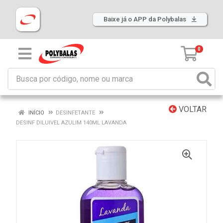
Baixe já o APP da Polybalas
0
VOLTAR
INÍCIO
DESINFETANTE
DESINF DILUIVEL AZULIM 140ML LAVANDA