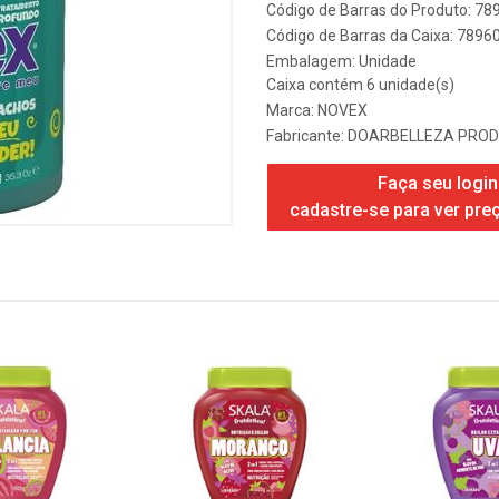
Código de Barras do Produto: 7
Código de Barras da Caixa: 789
Embalagem: Unidade
Caixa contém 6 unidade(s)
Marca:
NOVEX
Fabricante:
DOARBELLEZA PROD
Faça seu login
cadastre-se para ver pre