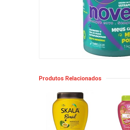
Produtos Relacionados