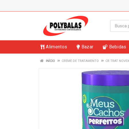
Alimentos
Bazar
Bebidas
INÍCIO
CREME DE TRATAMENTO
CR TRAT NOVE