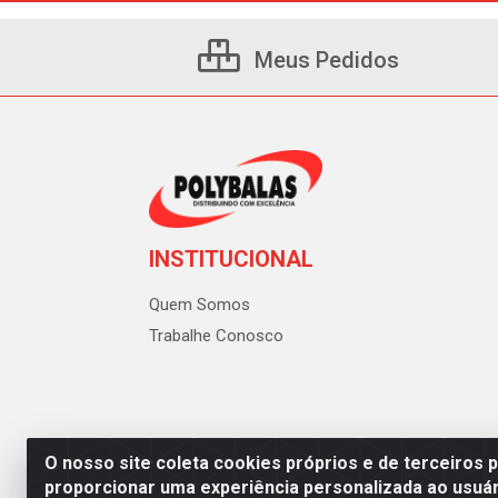
Meus Pedidos
INSTITUCIONAL
Quem Somos
Trabalhe Conosco
O nosso site coleta cookies próprios e de terceiros 
proporcionar uma experiência personalizada ao usuár