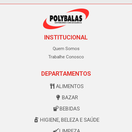
INSTITUCIONAL
Quem Somos
Trabalhe Conosco
DEPARTAMENTOS
ALIMENTOS
BAZAR
BEBIDAS
HIGIENE, BELEZA E SAÚDE
LIMPEZA