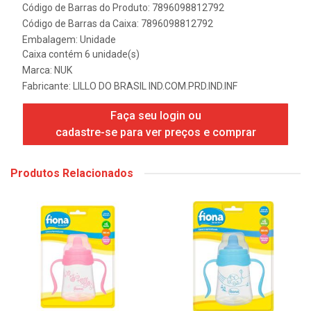
Código de Barras do Produto: 7896098812792
Código de Barras da Caixa: 7896098812792
Embalagem: Unidade
Caixa contém 6 unidade(s)
Marca:
NUK
Fabricante:
LILLO DO BRASIL IND.COM.PRD.IND.INF
Faça seu login ou
cadastre-se para ver preços e comprar
Produtos Relacionados