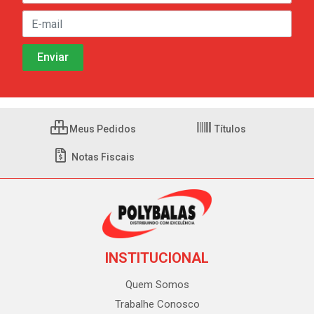
Meus Pedidos
Títulos
Notas Fiscais
INSTITUCIONAL
Quem Somos
Trabalhe Conosco