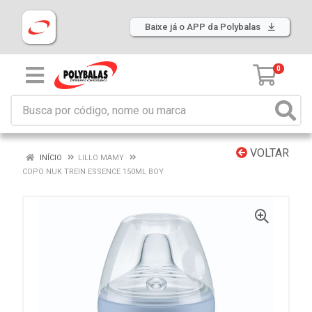
Baixe já o APP da Polybalas
0
VOLTAR
INÍCIO
LILLO MAMY
COPO NUK TREIN ESSENCE 150ML BOY