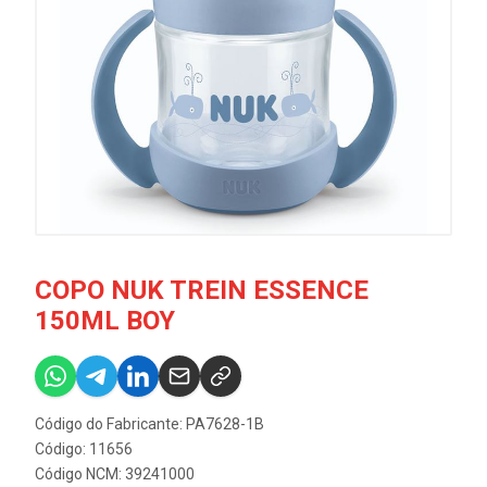
COPO NUK TREIN ESSENCE
150ML BOY
Código do Fabricante: PA7628-1B
Código: 11656
Código NCM: 39241000