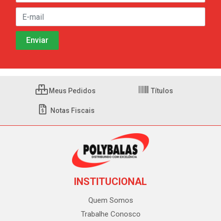
Meus Pedidos
Títulos
Notas Fiscais
INSTITUCIONAL
Quem Somos
Trabalhe Conosco