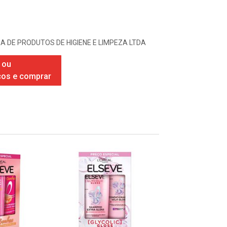
A DE PRODUTOS DE HIGIENE E LIMPEZA LTDA
 ou
ços e comprar