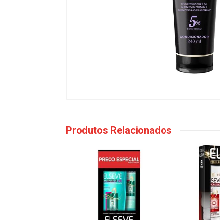
Produtos Relacionados