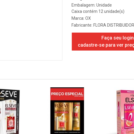
Embalagem: Unidade
Caixa contém 12 unidade(s)
Marca:
OX
Fabricante:
FLORA DISTRIBUIDOR
Faça seu login
cadastre-se para ver pre