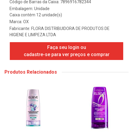
Código de Barras da Caixa: 7896916782344
Embalagem: Unidade
Caixa contém 12 unidade(s)
Marca:
OX
Fabricante:
FLORA DISTRIBUIDORA DE PRODUTOS DE
HIGIENE E LIMPEZA LTDA
Faça seu login ou
cadastre-se para ver preços e comprar
Produtos Relacionados