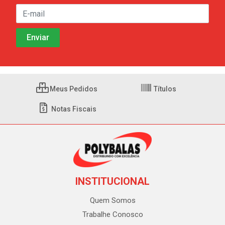
Meus Pedidos
Títulos
Notas Fiscais
INSTITUCIONAL
Quem Somos
Trabalhe Conosco