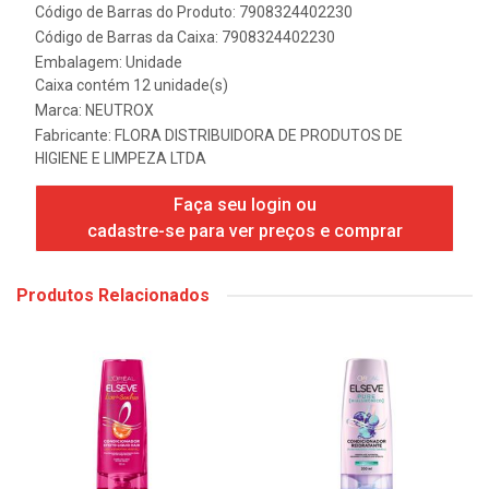
Código de Barras do Produto: 7908324402230
Código de Barras da Caixa: 7908324402230
Embalagem: Unidade
Caixa contém 12 unidade(s)
Marca:
NEUTROX
Fabricante:
FLORA DISTRIBUIDORA DE PRODUTOS DE
HIGIENE E LIMPEZA LTDA
Faça seu login ou
cadastre-se para ver preços e comprar
Produtos Relacionados