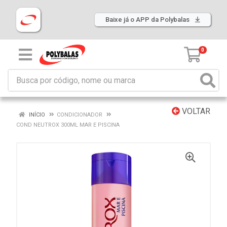
Baixe já o APP da Polybalas
0
VOLTAR
INÍCIO
CONDICIONADOR
COND NEUTROX 300ML MAR E PISCINA