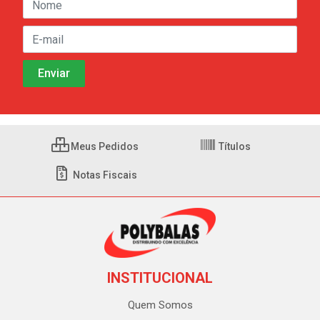
Meus Pedidos
Títulos
Notas Fiscais
INSTITUCIONAL
Quem Somos