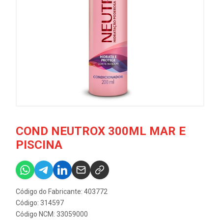
COND NEUTROX 300ML MAR E
PISCINA
Código do Fabricante: 403772
Código: 314597
Código NCM: 33059000