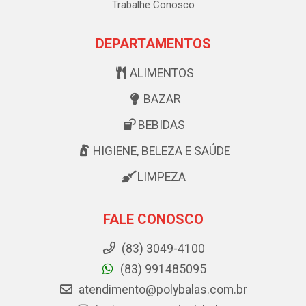
Trabalhe Conosco
DEPARTAMENTOS
ALIMENTOS
BAZAR
BEBIDAS
HIGIENE, BELEZA E SAÚDE
LIMPEZA
FALE CONOSCO
(83) 3049-4100
(83) 991485095
atendimento@polybalas.com.br