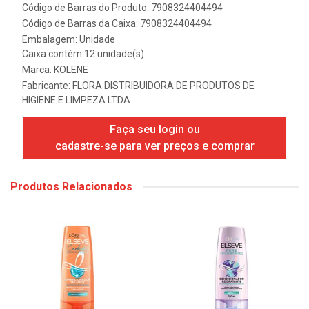
Código de Barras do Produto: 7908324404494
Código de Barras da Caixa: 7908324404494
Embalagem: Unidade
Caixa contém 12 unidade(s)
Marca:
KOLENE
Fabricante:
FLORA DISTRIBUIDORA DE PRODUTOS DE
HIGIENE E LIMPEZA LTDA
Faça seu login ou
cadastre-se para ver preços e comprar
Produtos Relacionados