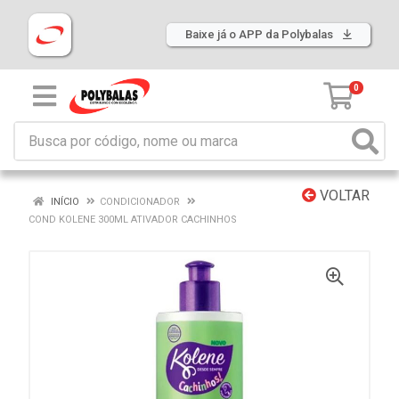
Baixe já o APP da Polybalas
0
VOLTAR
INÍCIO
CONDICIONADOR
COND KOLENE 300ML ATIVADOR CACHINHOS