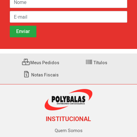
Meus Pedidos
Títulos
Notas Fiscais
INSTITUCIONAL
Quem Somos