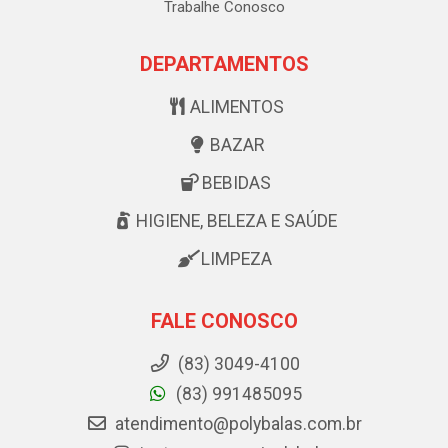
Trabalhe Conosco
DEPARTAMENTOS
ALIMENTOS
BAZAR
BEBIDAS
HIGIENE, BELEZA E SAÚDE
LIMPEZA
FALE CONOSCO
(83) 3049-4100
(83) 991485095
atendimento@polybalas.com.br