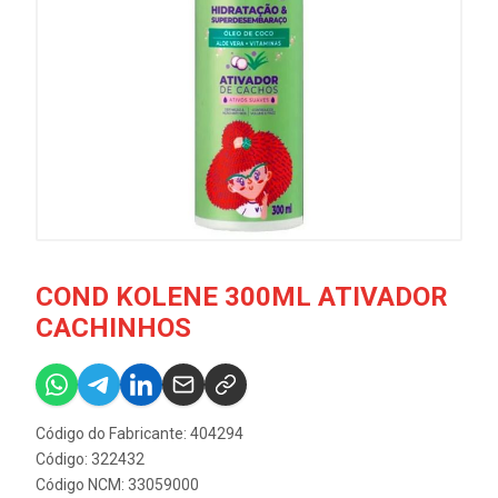
COND KOLENE 300ML ATIVADOR
CACHINHOS
Código do Fabricante: 404294
Código: 322432
Código NCM: 33059000