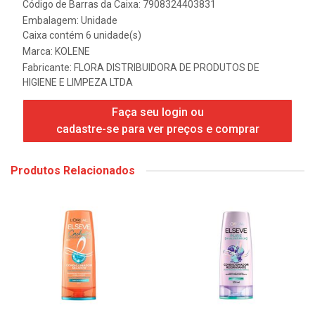
Código de Barras da Caixa: 7908324403831
Embalagem: Unidade
Caixa contém 6 unidade(s)
Marca:
KOLENE
Fabricante:
FLORA DISTRIBUIDORA DE PRODUTOS DE
HIGIENE E LIMPEZA LTDA
Faça seu login ou
cadastre-se para ver preços e comprar
Produtos Relacionados