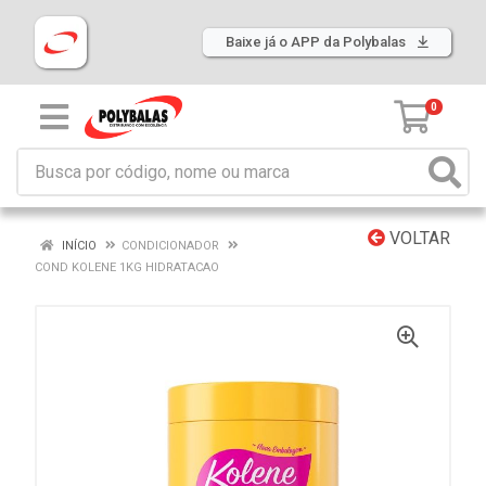
Baixe já o APP da Polybalas
0
VOLTAR
INÍCIO
CONDICIONADOR
COND KOLENE 1KG HIDRATACAO