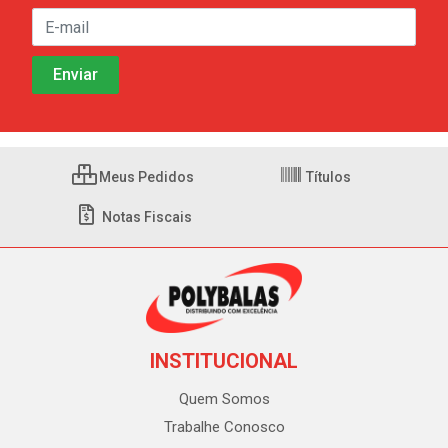
Meus Pedidos
Títulos
Notas Fiscais
INSTITUCIONAL
Quem Somos
Trabalhe Conosco