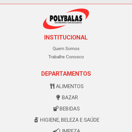
INSTITUCIONAL
Quem Somos
Trabalhe Conosco
DEPARTAMENTOS
ALIMENTOS
BAZAR
BEBIDAS
HIGIENE, BELEZA E SAÚDE
LIMPEZA