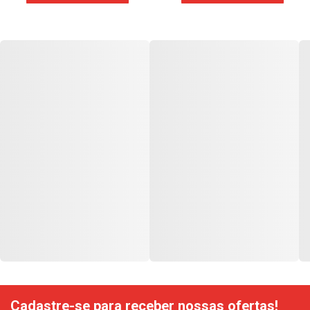
Cadastre-se para receber nossas ofertas!