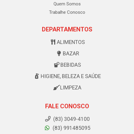
Quem Somos
Trabalhe Conosco
DEPARTAMENTOS
ALIMENTOS
BAZAR
BEBIDAS
HIGIENE, BELEZA E SAÚDE
LIMPEZA
FALE CONOSCO
(83) 3049-4100
(83) 991485095