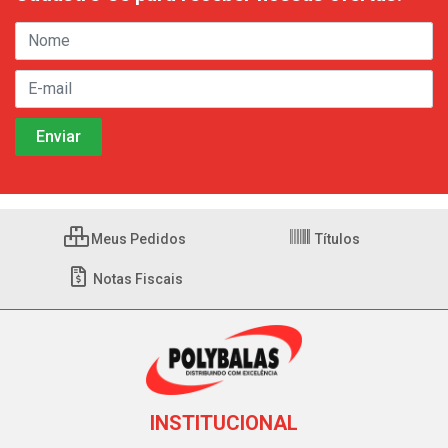
Meus Pedidos
Títulos
Notas Fiscais
INSTITUCIONAL