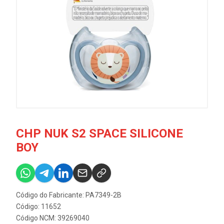
CHP NUK S2 SPACE SILICONE
BOY
Código do Fabricante: PA7349-2B
Código: 11652
Código NCM: 39269040