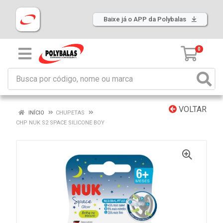
Baixe já o APP da Polybalas
0
VOLTAR
INÍCIO
CHUPETAS
CHP NUK S2 SPACE SILICONE BOY