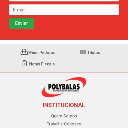
Meus Pedidos
Títulos
Notas Fiscais
INSTITUCIONAL
Quem Somos
Trabalhe Conosco