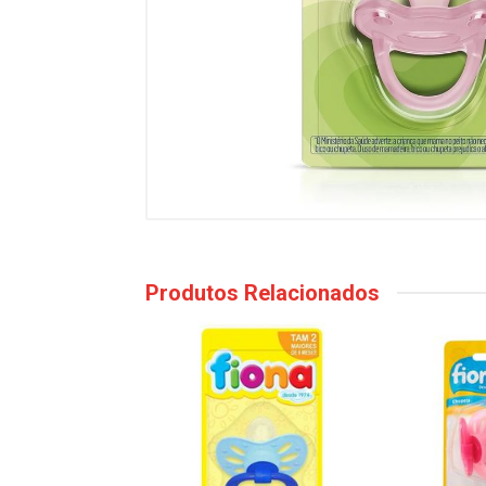
Produtos Relacionados