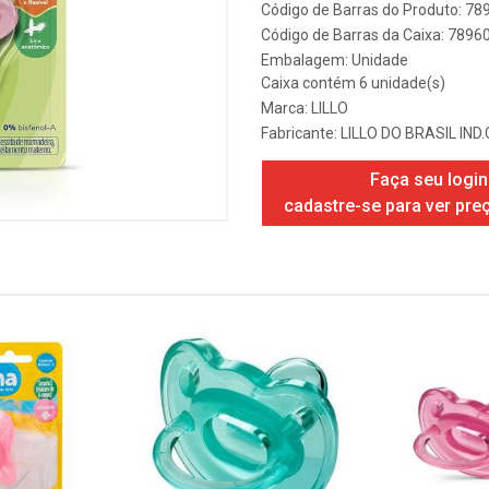
Código de Barras do Produto: 7
Código de Barras da Caixa: 789
Embalagem: Unidade
Caixa contém 6 unidade(s)
Marca:
LILLO
Fabricante:
LILLO DO BRASIL IND.
Faça seu login
cadastre-se para ver pre