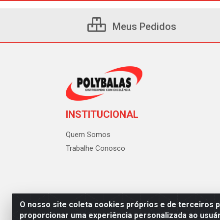
Meus Pedidos
INSTITUCIONAL
Quem Somos
Trabalhe Conosco
O nosso site coleta cookies próprios e de terceiros 
proporcionar uma experiência personalizada ao usuár