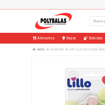
Alimentos
Bazar
Bebidas
INÍCIO
CHUPETAS
CHP LILLO SOFT DIVER 100%