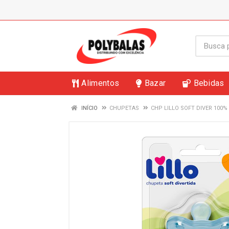
Alimentos
Bazar
Bebidas
INÍCIO
CHUPETAS
CHP LILLO SOFT DIVER 100% 