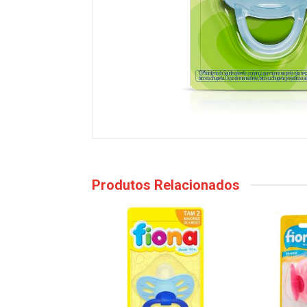
Produtos Relacionados