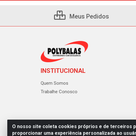
Meus Pedidos
INSTITUCIONAL
Quem Somos
Trabalhe Conosco
O nosso site coleta cookies próprios e de terceiros 
proporcionar uma experiência personalizada ao usuár