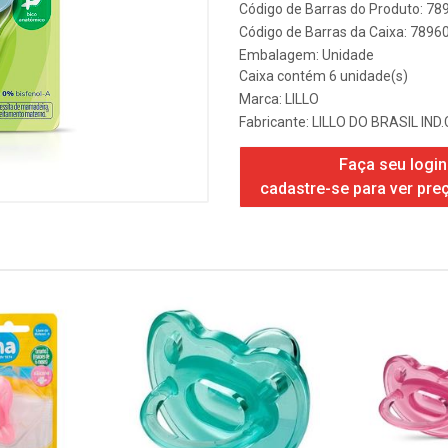
Código de Barras do Produto: 7
Código de Barras da Caixa: 789
Embalagem: Unidade
Caixa contém 6 unidade(s)
Marca:
LILLO
Fabricante:
LILLO DO BRASIL IND.
Faça seu login
cadastre-se para ver pre