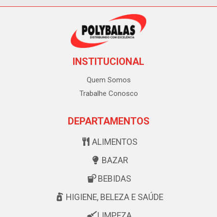
INSTITUCIONAL
Quem Somos
Trabalhe Conosco
DEPARTAMENTOS
ALIMENTOS
BAZAR
BEBIDAS
HIGIENE, BELEZA E SAÚDE
LIMPEZA