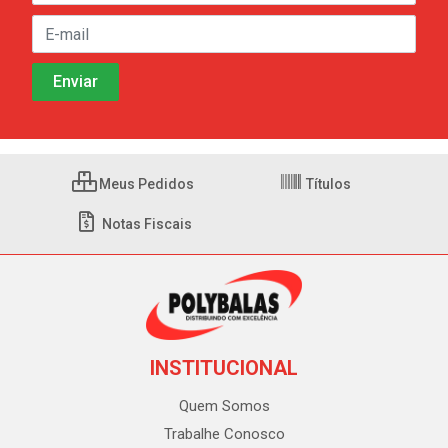
Meus Pedidos
Títulos
Notas Fiscais
INSTITUCIONAL
Quem Somos
Trabalhe Conosco