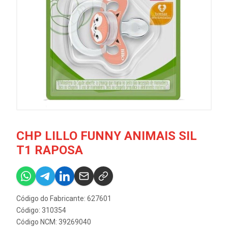
CHP LILLO FUNNY ANIMAIS SIL
T1 RAPOSA
Código do Fabricante: 627601
Código: 310354
Código NCM: 39269040