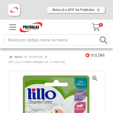
Baixe já o APP da Polybalas
0
VOLTAR
INÍCIO
CHUPETAS
CHP LILLO FUNNY ANIMAIS SIL T1 RAPOSA