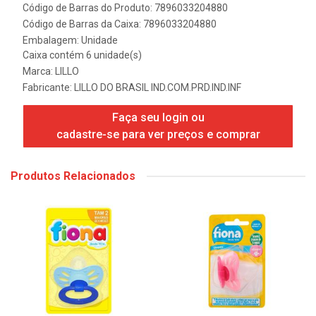
Código de Barras do Produto: 7896033204880
Código de Barras da Caixa: 7896033204880
Embalagem: Unidade
Caixa contém 6 unidade(s)
Marca:
LILLO
Fabricante:
LILLO DO BRASIL IND.COM.PRD.IND.INF
Faça seu login ou
cadastre-se para ver preços e comprar
Produtos Relacionados