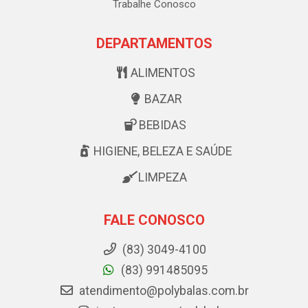
Trabalhe Conosco
DEPARTAMENTOS
ALIMENTOS
BAZAR
BEBIDAS
HIGIENE, BELEZA E SAÚDE
LIMPEZA
FALE CONOSCO
(83) 3049-4100
(83) 991485095
atendimento@polybalas.com.br