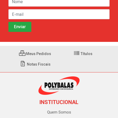
Meus Pedidos
Títulos
Notas Fiscais
INSTITUCIONAL
Quem Somos