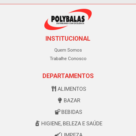
INSTITUCIONAL
Quem Somos
Trabalhe Conosco
DEPARTAMENTOS
ALIMENTOS
BAZAR
BEBIDAS
HIGIENE, BELEZA E SAÚDE
LIMPEZA