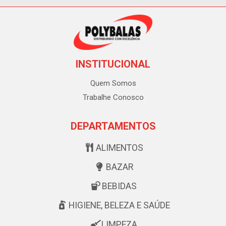
INSTITUCIONAL
Quem Somos
Trabalhe Conosco
DEPARTAMENTOS
ALIMENTOS
BAZAR
BEBIDAS
HIGIENE, BELEZA E SAÚDE
LIMPEZA