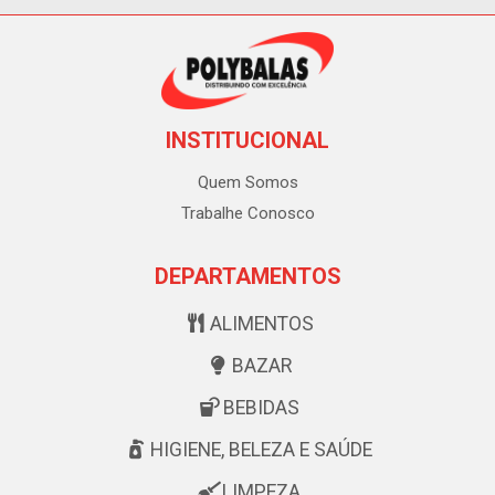
INSTITUCIONAL
Quem Somos
Trabalhe Conosco
DEPARTAMENTOS
ALIMENTOS
BAZAR
BEBIDAS
HIGIENE, BELEZA E SAÚDE
LIMPEZA