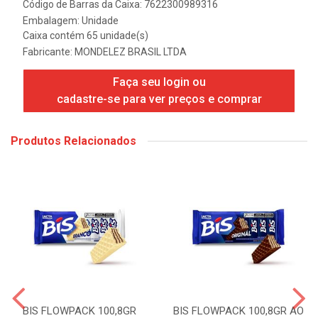
Código de Barras da Caixa: 7622300989316
Embalagem: Unidade
Caixa contém 65 unidade(s)
Fabricante:
MONDELEZ BRASIL LTDA
Faça seu login ou
cadastre-se para ver preços e comprar
Produtos Relacionados
BIS FLOWPACK 100,8GR
BIS FLOWPACK 100,8GR AO