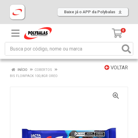
Baixe já o APP da Polybalas
0
VOLTAR
INÍCIO
COBERTOS
BIS FLOWPACK 100,8GR OREO