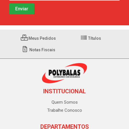
Meus Pedidos
Títulos
Notas Fiscais
INSTITUCIONAL
Quem Somos
Trabalhe Conosco
DEPARTAMENTOS